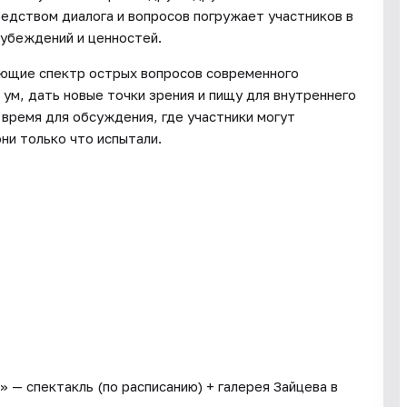
едством диалога и вопросов погружает участников в
 убеждений и ценностей.
ающие спектр острых вопросов современного
ум, дать новые точки зрения и пищу для внутреннего
 время для обсуждения, где участники могут
ни только что испытали.
 — спектакль (по расписанию) + галерея Зайцева в