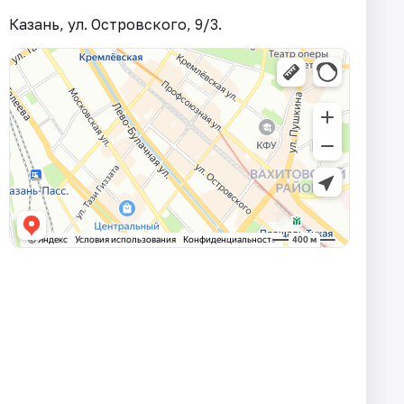
Казань, ул. Островского, 9/3.