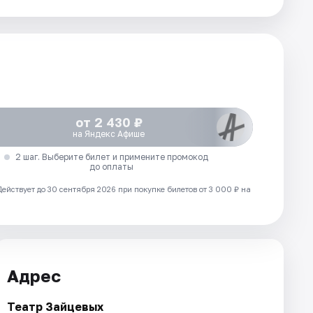
от 2 430 ₽
на Яндекс Афише
2 шаг. Выберите билет и примените промокод
до оплаты
Действует до 30 сентября 2026 при покупке билетов от 3 000 ₽ на
Адрес
Театр Зайцевых