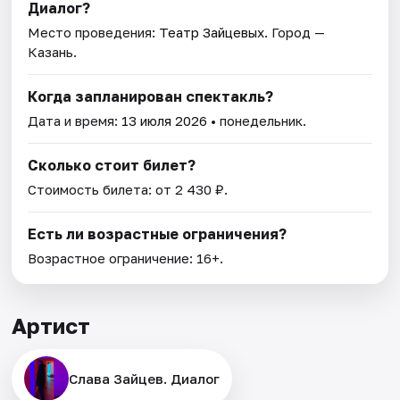
Диалог?
Место проведения:
Театр Зайцевых
. Город —
Казань.
Когда запланирован спектакль?
Дата и время:
13 июля 2026
• понедельник.
Сколько стоит билет?
Стоимость билета: от 2 430 ₽.
Есть ли возрастные ограничения?
Возрастное ограничение: 16+.
Артист
Слава Зайцев. Диалог