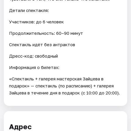
Детали спектакля:
Участников: до 6 человек
Продолжительность: 60–90 минут
Спектакль идёт без антрактов
Дресс-код: свободный
Информация о билетах:
«Спектакль + галерея мастерская Зайцева в
подарок» — спектакль (по расписанию) + галерея
Зайцева в течение дня в подарок (с 10:00 до 20:00).
Адрес