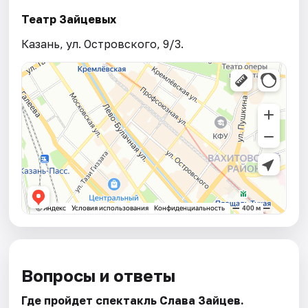
Театр Зайцевых
Казань, ул. Островского, 9/3.
Вопросы и ответы
Где пройдет спектакль Слава Зайцев.