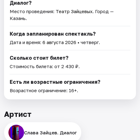
Диалог?
Место проведения:
Театр Зайцевых
. Город —
Казань.
Когда запланирован спектакль?
Дата и время:
6 августа 2026
• четверг.
Сколько стоит билет?
Стоимость билета: от 2 430 ₽.
Есть ли возрастные ограничения?
Возрастное ограничение: 16+.
Артист
Слава Зайцев. Диалог