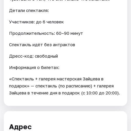
Детали спектакля:
Участников: до 6 человек
Продолжительность: 60–90 минут
Спектакль идёт без антрактов
Дресс-код: свободный
Информация о билетах:
«Спектакль + галерея мастерская Зайцева в
подарок» — спектакль (по расписанию) + галерея
Зайцева в течение дня в подарок (с 10:00 до 20:00).
Адрес