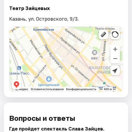
Театр Зайцевых
Казань, ул. Островского, 9/3.
Вопросы и ответы
Где пройдет спектакль Слава Зайцев.