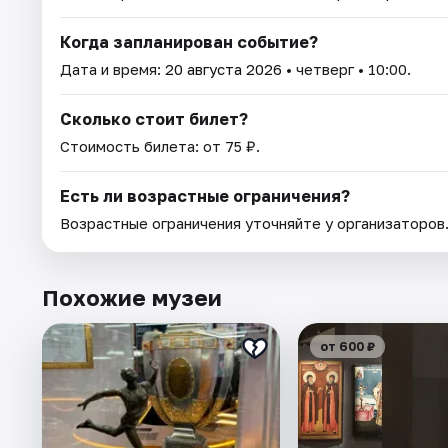
Когда запланирован событие?
Дата и время:
20 августа 2026
• четверг • 10:00.
Сколько стоит билет?
Стоимость билета: от 75 ₽.
Есть ли возрастные ограничения?
Возрастные ограничения уточняйте у организаторов
Похожие музеи
от 600 ₽