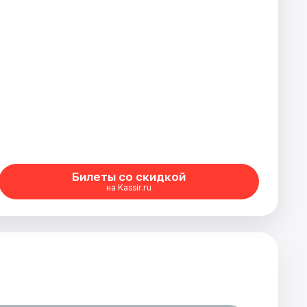
Билеты со скидкой
на Kassir.ru