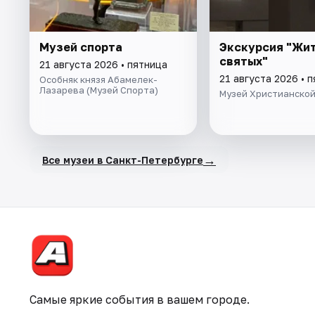
Музей спорта
Экскурсия "Жи
святых"
21 августа 2026 • пятница
21 августа 2026 • 
Особняк князя Абамелек-
Лазарева (Музей Спорта)
Музей Христианской
→
Все музеи в Санкт-Петербурге
Самые яркие события в вашем городе.