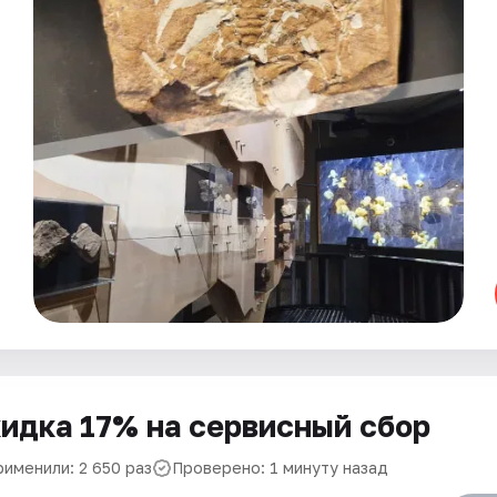
идка 17% на сервисный сбор
рименили: 2 650 раз
Проверено: 1 минуту назад