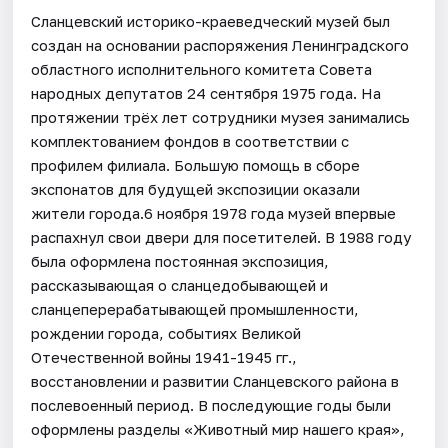
Сланцевский историко-краеведческий музей был
создан на основании распоряжения Ленинградского
областного исполнительного комитета Совета
народных депутатов 24 сентября 1975 года. На
протяжении трёх лет сотрудники музея занимались
комплектованием фондов в соответствии с
профилем филиала. Большую помощь в сборе
экспонатов для будущей экспозиции оказали
жители города.6 ноября 1978 года музей впервые
распахнул свои двери для посетителей. В 1988 году
была оформлена постоянная экспозиция,
рассказывающая о сланцедобывающей и
сланцеперерабатывающей промышленности,
рождении города, событиях Великой
Отечественной войны 1941-1945 гг.,
восстановлении и развитии Сланцевского района в
послевоенный период. В последующие годы были
оформлены разделы «Животный мир нашего края»,