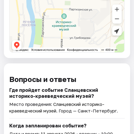
Вопросы и ответы
Где пройдет событие Сланцевский
историко-краеведческий музей?
Место проведения:
Сланцевский историко-
краеведческий музей
. Город — Санкт-Петербург.
Когда запланирован событие?
Дата и время:
11 августа 2026
• вторник • 10:00.