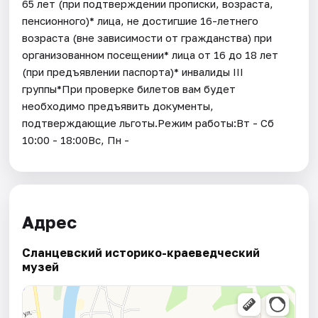
65 лет (при подтверждении прописки, возраста,
пенсионного)* лица, не достигшие 16-летнего
возраста (вне зависимости от гражданства) при
организованном посещении* лица от 16 до 18 лет
(при предъявлении паспорта)* инвалиды III
группы*При проверке билетов вам будет
необходимо предъявить документы,
подтверждающие льготы.Режим работы:Вт - Сб
10:00 - 18:00Вс, Пн -
Адрес
Сланцевский историко-краеведческий
музей