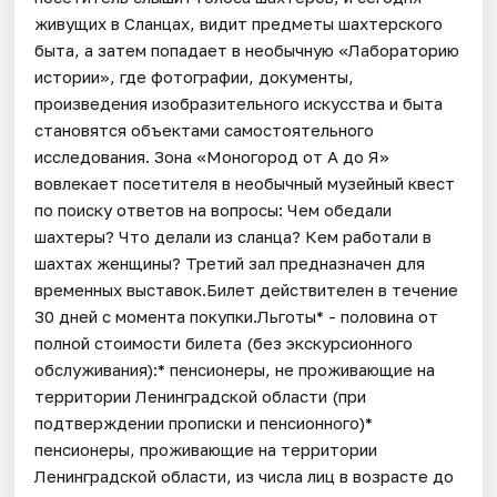
живущих в Сланцах, видит предметы шахтерского
быта, а затем попадает в необычную «Лабораторию
истории», где фотографии, документы,
произведения изобразительного искусства и быта
становятся объектами самостоятельного
исследования. Зона «Моногород от А до Я»
вовлекает посетителя в необычный музейный квест
по поиску ответов на вопросы: Чем обедали
шахтеры? Что делали из сланца? Кем работали в
шахтах женщины? Третий зал предназначен для
временных выставок.Билет действителен в течение
30 дней с момента покупки.Льготы* - половина от
полной стоимости билета (без экскурсионного
обслуживания):* пенсионеры, не проживающие на
территории Ленинградской области (при
подтверждении прописки и пенсионного)*
пенсионеры, проживающие на территории
Ленинградской области, из числа лиц в возрасте до