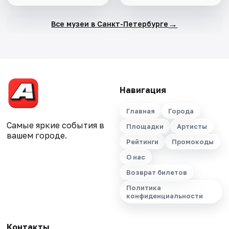
→
Все музеи в Санкт-Петербурге
Навигация
Главная
Города
Самые яркие события в
Площадки
Артисты
вашем городе.
Рейтинги
Промокоды
О нас
Возврат билетов
Политика
конфиденциальности
Контакты