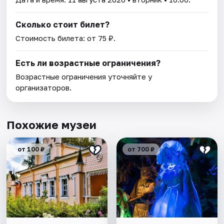
Сколько стоит билет?
Стоимость билета: от 75 ₽.
Есть ли возрастные ограничения?
Возрастные ограничения уточняйте у
организаторов.
Похожие музеи
от 100 ₽
от 700 ₽