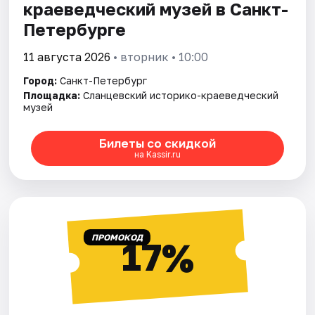
краеведческий музей в Санкт-
Петербурге
11 августа 2026
• вторник • 10:00
Город:
Санкт-Петербург
Площадка:
Сланцевский историко-краеведческий
музей
Билеты со скидкой
на Kassir.ru
ПРОМОКОД
17%