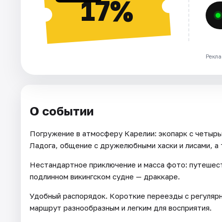
17%
Рекла
О событии
Погружение в атмосферу Карелии: экопарк с четыр
Ладога, общение с дружелюбными хаски и лисами, а
Нестандартное приключение и масса фото: путешес
подлинном викингском судне — драккаре.
Удобный распорядок. Короткие переезды с регулярн
маршрут разнообразным и легким для восприятия.