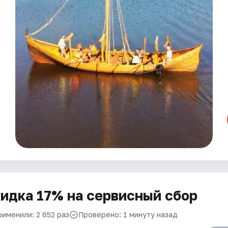
идка 17% на сервисный сбор
рименили: 2 652 раз
Проверено: 1 минуту назад