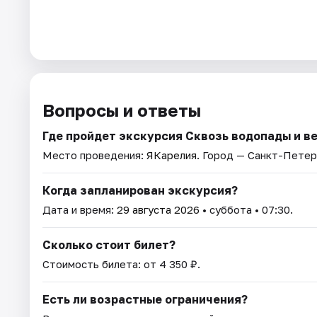
Вопросы и ответы
Где пройдет экскурсия Сквозь водопады и ве
Место проведения:
ЯКарелия
. Город — Санкт-Петер
Когда запланирован экскурсия?
Дата и время:
29 августа 2026
• суббота • 07:30.
Сколько стоит билет?
Стоимость билета: от 4 350 ₽.
Есть ли возрастные ограничения?