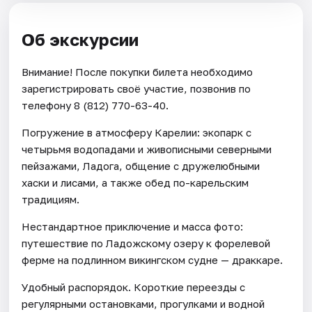
Об экскурсии
Внимание! После покупки билета необходимо
зарегистрировать своё участие, позвонив по
телефону 8 (812) 770-63-40.
Погружение в атмосферу Карелии: экопарк с
четырьмя водопадами и живописными северными
пейзажами, Ладога, общение с дружелюбными
хаски и лисами, а также обед по-карельским
традициям.
Нестандартное приключение и масса фото:
путешествие по Ладожскому озеру к форелевой
ферме на подлинном викингском судне — драккаре.
Удобный распорядок. Короткие переезды с
регулярными остановками, прогулками и водной