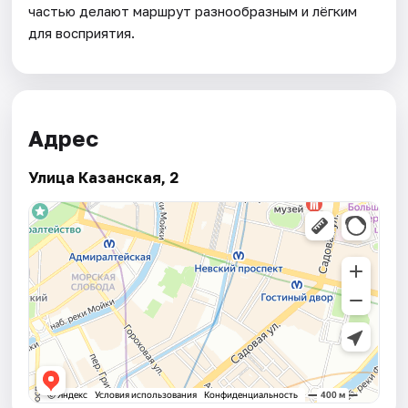
частью делают маршрут разнообразным и лёгким
для восприятия.
Адрес
Улица Казанская, 2