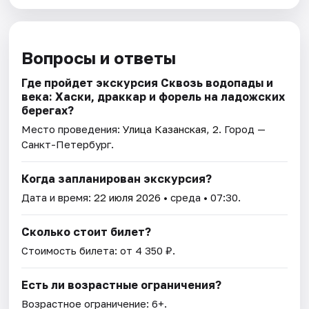
Вопросы и ответы
Где пройдет экскурсия Сквозь водопады и
века: Хаски, драккар и форель на ладожских
берегах?
Место проведения:
Улица Казанская, 2
. Город —
Санкт-Петербург.
Когда запланирован экскурсия?
Дата и время:
22 июля 2026
• среда • 07:30.
Сколько стоит билет?
Стоимость билета: от 4 350 ₽.
Есть ли возрастные ограничения?
Возрастное ограничение: 6+.