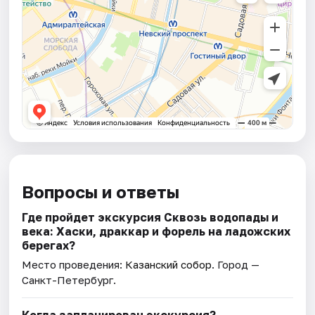
Вопросы и ответы
Где пройдет экскурсия Сквозь водопады и
века: Хаски, драккар и форель на ладожских
берегах?
Место проведения:
Казанский собор
. Город —
Санкт-Петербург.