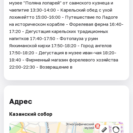
музее "Поляна лопарей" от саамского кузнеца и
чаепитие 13:30-14:00 - Карельский обед с ухой
лохикейтто 15:00-16:00 - Путешествие по Ладоге
на историческом корабле - Форелевая ферма 16:40-
17:20 - Дегустация карельских традиционных
напитков 17:40-17:50 - Фотопауза у руин
Яккиманской кирхи 17:50-18:20 - Город ангелов
17:50-18:20 - Дегустация в музее иван-чая 18:20-
18:40 - Фирменный магазин форелевого хозяйства
22:00-22:30 - Возвращение в
Адрес
Казанский собор