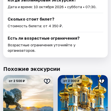
Когда запланирован экскурсия?
Дата и время:
10 октября 2026
• суббота • 07:30.
Сколько стоит билет?
Стоимость билета: от 4 350 ₽.
Есть ли возрастные ограничения?
Возрастные ограничения уточняйте у
организаторов.
Похожие экскурсии
от 2 500 ₽
от 2 000 ₽