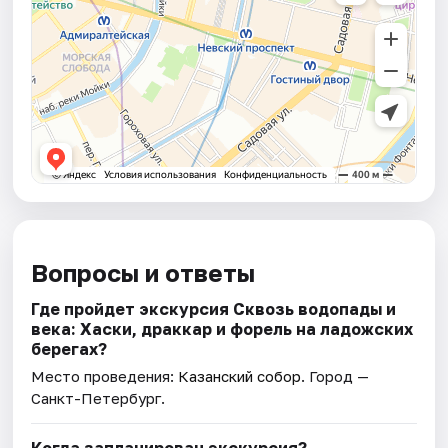
Вопросы и ответы
Где пройдет экскурсия Сквозь водопады и
века: Хаски, драккар и форель на ладожских
берегах?
Место проведения:
Казанский собор
. Город —
Санкт-Петербург.