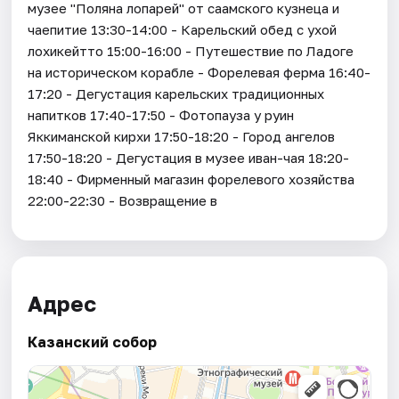
музее "Поляна лопарей" от саамского кузнеца и
чаепитие 13:30-14:00 - Карельский обед с ухой
лохикейтто 15:00-16:00 - Путешествие по Ладоге
на историческом корабле - Форелевая ферма 16:40-
17:20 - Дегустация карельских традиционных
напитков 17:40-17:50 - Фотопауза у руин
Яккиманской кирхи 17:50-18:20 - Город ангелов
17:50-18:20 - Дегустация в музее иван-чая 18:20-
18:40 - Фирменный магазин форелевого хозяйства
22:00-22:30 - Возвращение в
Адрес
Казанский собор