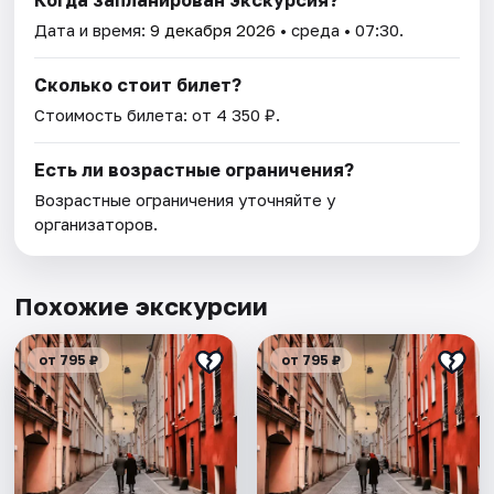
Когда запланирован экскурсия?
Дата и время:
9 декабря 2026
• среда • 07:30.
Сколько стоит билет?
Стоимость билета: от 4 350 ₽.
Есть ли возрастные ограничения?
Возрастные ограничения уточняйте у
организаторов.
Похожие экскурсии
от 795 ₽
от 795 ₽