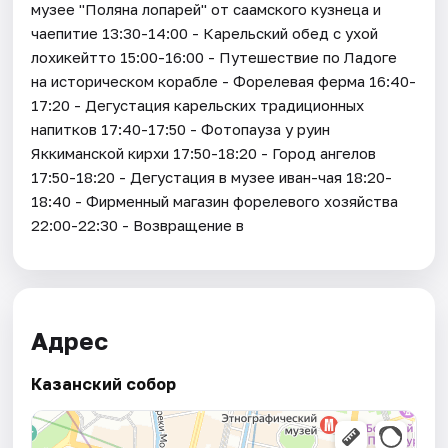
музее "Поляна лопарей" от саамского кузнеца и
чаепитие 13:30-14:00 - Карельский обед с ухой
лохикейтто 15:00-16:00 - Путешествие по Ладоге
на историческом корабле - Форелевая ферма 16:40-
17:20 - Дегустация карельских традиционных
напитков 17:40-17:50 - Фотопауза у руин
Яккиманской кирхи 17:50-18:20 - Город ангелов
17:50-18:20 - Дегустация в музее иван-чая 18:20-
18:40 - Фирменный магазин форелевого хозяйства
22:00-22:30 - Возвращение в
Адрес
Казанский собор