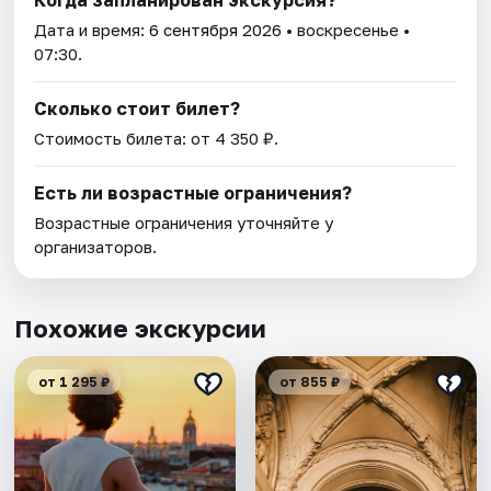
Когда запланирован экскурсия?
Дата и время:
6 сентября 2026
• воскресенье •
07:30.
Сколько стоит билет?
Стоимость билета: от 4 350 ₽.
Есть ли возрастные ограничения?
Возрастные ограничения уточняйте у
организаторов.
Похожие экскурсии
от 1 295 ₽
от 855 ₽