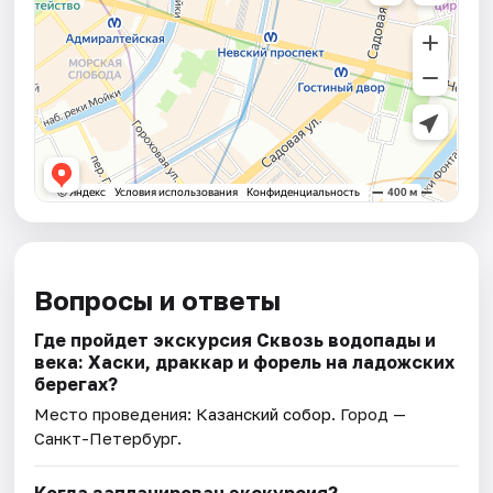
Вопросы и ответы
Где пройдет экскурсия Сквозь водопады и
века: Хаски, драккар и форель на ладожских
берегах?
Место проведения:
Казанский собор
. Город —
Санкт-Петербург.