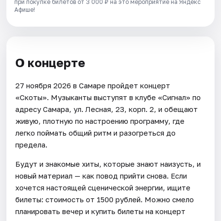
при покупке билетов от 3 000 ₽ на это мероприятие на Яндекс
Афише!
О концерте
27 ноября 2026 в Самаре пройдет концерт
«Скоты». Музыканты выступят в клубе «Сигнал» по
адресу Самара, ул. Лесная, 23, корп. 2, и обещают
живую, плотную по настроению программу, где
легко поймать общий ритм и разогреться до
предела.
Будут и знакомые хиты, которые знают наизусть, и
новый материал — как повод прийти снова. Если
хочется настоящей сценической энергии, ищите
билеты: стоимость от 1500 рублей. Можно смело
планировать вечер и купить билеты на концерт