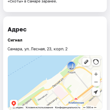
«Скоты» в Самаре заранее.
Адрес
Сигнал
Самара, ул. Лесная, 23, корп. 2