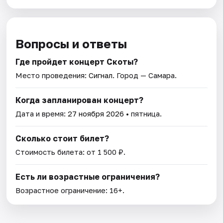
Вопросы и ответы
Где пройдет концерт Скоты?
Место проведения:
Сигнал
. Город — Самара.
Когда запланирован концерт?
Дата и время:
27 ноября 2026
• пятница.
Сколько стоит билет?
Стоимость билета: от 1 500 ₽.
Есть ли возрастные ограничения?
Возрастное ограничение: 16+.