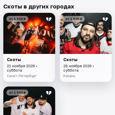
Скоты в других городах
от 1 500 ₽
от 1 500 ₽
Скоты
Скоты
21 ноября 2026 •
28 ноября 2026 •
суббота
суббота
Санкт-Петербург
Казань
от 1 500 ₽