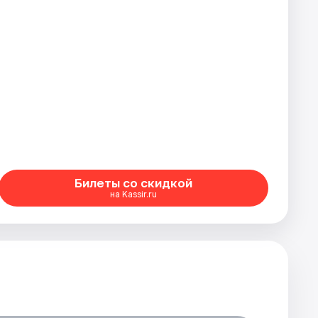
Билеты со скидкой
на Kassir.ru