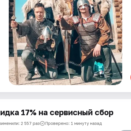
идка 17% на сервисный сбор
рименили: 2 557 раз
Проверено: 1 минуту назад