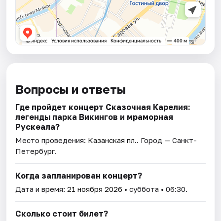
Вопросы и ответы
Где пройдет концерт Сказочная Карелия:
легенды парка Викингов и мраморная
Рускеала?
Место проведения:
Казанская пл.
. Город — Санкт-
Петербург.
Когда запланирован концерт?
Дата и время:
21 ноября 2026
• суббота • 06:30.
Сколько стоит билет?