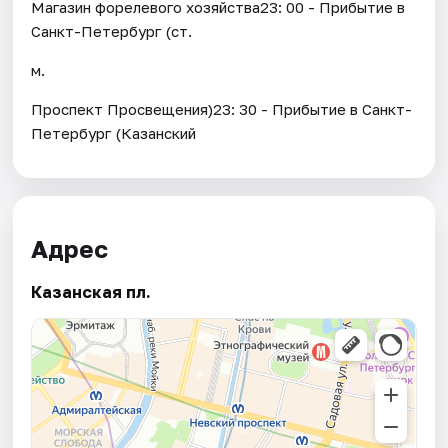
Магазин форелевого хозяйства23: 00 - Прибытие в
Санкт-Петербург (ст.
м.
Проспект Просвещения)23: 30 - Прибытие в Санкт-
Петербург (Казанский
Адрес
Казанская пл.