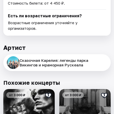
Стоимость билета: от 4 450 ₽.
Есть ли возрастные ограничения?
Возрастные ограничения уточняйте у
организаторов.
Артист
Сказочная Карелия: легенды парка
Викингов и мраморная Рускеала
Похожие концерты
от 3 000 ₽
от 3 000 ₽