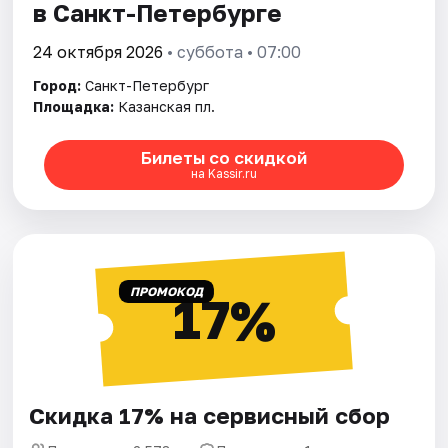
в Санкт-Петербурге
24 октября 2026
• суббота • 07:00
Город:
Санкт-Петербург
Площадка:
Казанская пл.
Билеты со скидкой
на Kassir.ru
ПРОМОКОД
17%
Скидка 17% на сервисный сбор