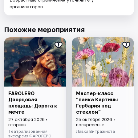
организаторов.
Похожие мероприятия
FAROLERO
Мастер-класс
Дворцовая
"пайка Картины
площадь: Дорога к
Гербария под
мечте
стеклом"
27 октября 2026 •
25 октября 2026 •
вторник
воскресенье
Театрализованная
Лавка Витражиста
экскурсия ФАРОЛЕРО.