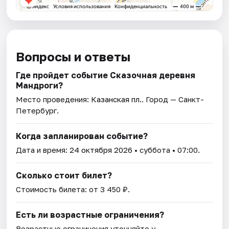
Вопросы и ответы
Где пройдет событие Сказочная деревня
Мандроги?
Место проведения:
Казанская пл.
. Город — Санкт-
Петербург.
Когда запланирован событие?
Дата и время:
24 октября 2026
• суббота • 07:00.
Сколько стоит билет?
Стоимость билета: от 3 450 ₽.
Есть ли возрастные ограничения?
Возрастные ограничения уточняйте у