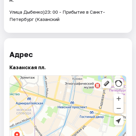
Улица Дыбенко)23: 00 - Прибытие в Санкт-
Петербург (Казанский
Адрес
Казанская пл.