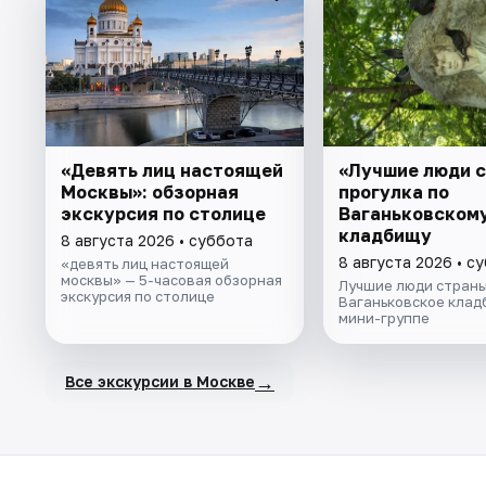
«Девять лиц настоящей
«Лучшие люди с
Москвы»: обзорная
прогулка по
экскурсия по столице
Ваганьковском
кладбищу
8 августа 2026 • суббота
8 августа 2026 • с
«девять лиц настоящей
москвы» — 5-часовая обзорная
Лучшие люди страны
экскурсия по столице
Ваганьковское клад
мини-группе
→
Все экскурсии в Москве