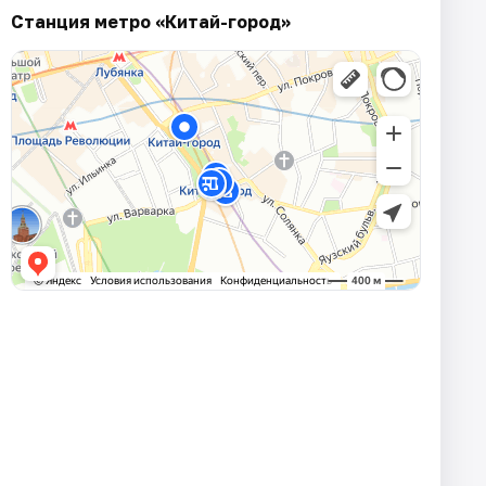
Станция метро «Китай-город»