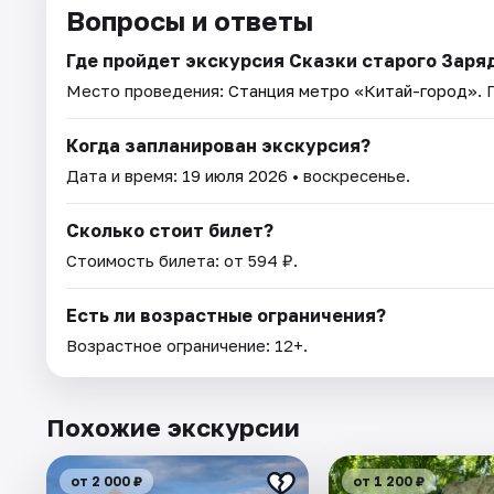
Вопросы и ответы
Где пройдет экскурсия Сказки старого Заря
Место проведения:
Станция метро «Китай-город»
.
Когда запланирован экскурсия?
Дата и время:
19 июля 2026
• воскресенье.
Сколько стоит билет?
Стоимость билета: от 594 ₽.
Есть ли возрастные ограничения?
Возрастное ограничение: 12+.
Похожие экскурсии
от 2 000 ₽
от 1 200 ₽