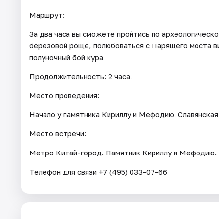
Маршрут:
За два часа вы сможете пройтись по археологическ
березовой роще, полюбоваться с Парящего моста в
полуночный бой кура
Продолжительность: 2 часа.
Место проведения:
Начало у памятника Кириллу и Мефодию. Славянская
Место встречи:
Метро Китай-город. Памятник Кириллу и Мефодию.
Телефон для связи +7 (495) 033-07-66