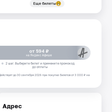
Еще билеты
от 594 ₽
на Яндекс Афише
2 шаг. Выберите билет и примените промокод
до оплаты
Действует до 30 сентября 2026 при покупке билетов от 3 000 ₽ на
Адрес