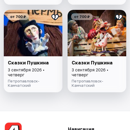
от 700 ₽
от 700 ₽
Сказки Пушкина
Сказки Пушкина
3 сентября 2026 •
3 сентября 2026 •
четверг
четверг
Петропавловск-
Петропавловск-
Камчатский
Камчатский
Навигация