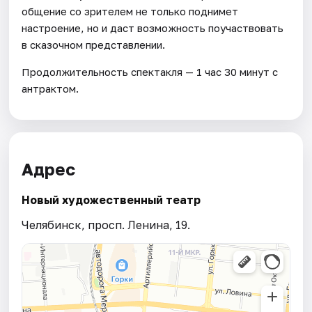
общение со зрителем не только поднимет
настроение, но и даст возможность поучаствовать
в сказочном представлении.
Продолжительность спектакля — 1 час 30 минут с
антрактом.
Адрес
Новый художественный театр
Челябинск, просп. Ленина, 19.