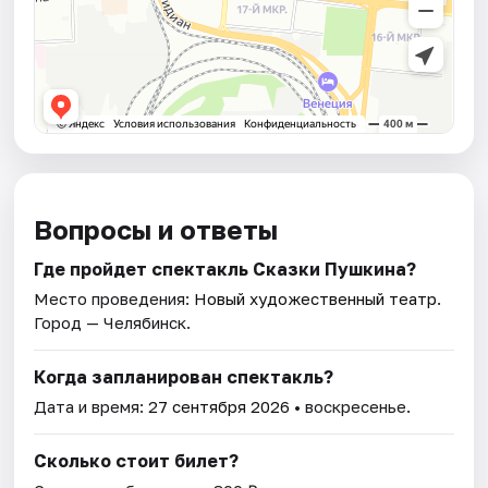
Вопросы и ответы
Где пройдет спектакль Сказки Пушкина?
Место проведения:
Новый художественный театр
.
Город — Челябинск.
Когда запланирован спектакль?
Дата и время:
27 сентября 2026
• воскресенье.
Сколько стоит билет?