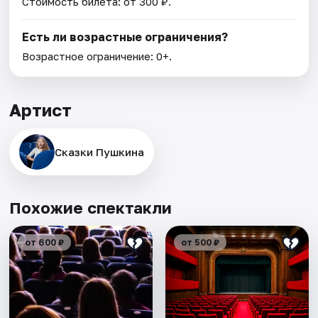
Стоимость билета: от 300 ₽.
Есть ли возрастные ограничения?
Возрастное ограничение: 0+.
Артист
Сказки Пушкина
Похожие спектакли
от 600 ₽
от 500 ₽