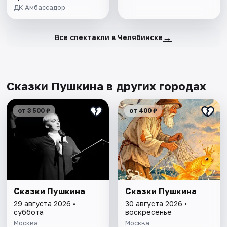
ДК Амбассадор
→
Все спектакли в Челябинске
Сказки Пушкина в других городах
от 3 500 ₽
от 400 ₽
Сказки Пушкина
Сказки Пушкина
29 августа 2026 •
30 августа 2026 •
суббота
воскресенье
Москва
Москва