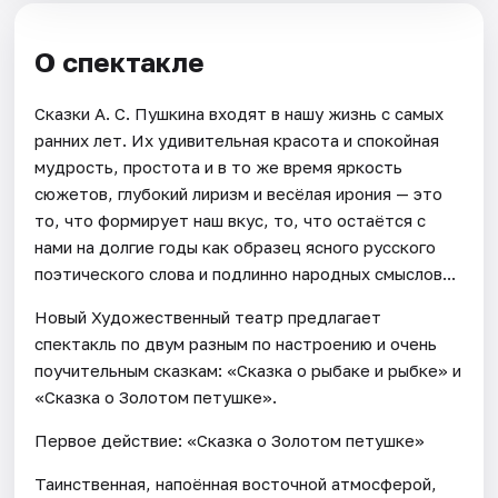
О спектакле
Сказки А. С. Пушкина входят в нашу жизнь с самых
ранних лет. Их удивительная красота и спокойная
мудрость, простота и в то же время яркость
сюжетов, глубокий лиризм и весёлая ирония — это
то, что формирует наш вкус, то, что остаётся с
нами на долгие годы как образец ясного русского
поэтического слова и подлинно народных смыслов...
Новый Художественный театр предлагает
спектакль по двум разным по настроению и очень
поучительным сказкам: «Сказка о рыбаке и рыбке» и
«Сказка о Золотом петушке».
Первое действие: «Сказка о Золотом петушке»
Таинственная, напоённая восточной атмосферой,