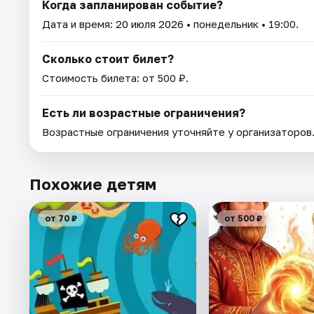
Когда запланирован событие?
Дата и время:
20 июля 2026
• понедельник • 19:00.
Сколько стоит билет?
Стоимость билета: от 500 ₽.
Есть ли возрастные ограничения?
Возрастные ограничения уточняйте у организаторов
Похожие детям
от 70 ₽
от 500 ₽