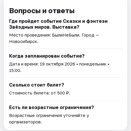
Вопросы и ответы
Где пройдет событие Сказки и фэнтези
Звёздных миров. Выставка?
Место проведения:
БылиНеБыли
. Город —
Новосибирск.
Когда запланирован событие?
Дата и время:
19 октября 2026
• понедельник •
15:00.
Сколько стоит билет?
Стоимость билета: от 500 ₽.
Есть ли возрастные ограничения?
Возрастные ограничения уточняйте у
организаторов.