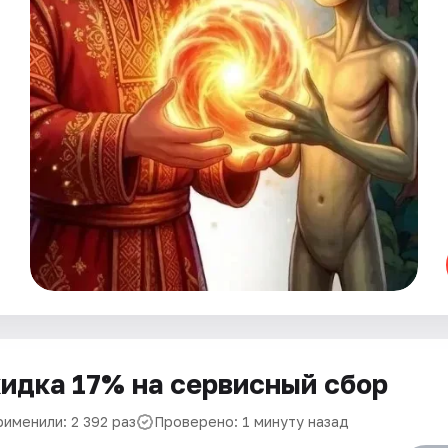
идка 17% на сервисный сбор
рименили: 2 392 раз
Проверено: 1 минуту назад