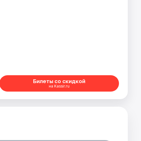
Билеты со скидкой
на Kassir.ru