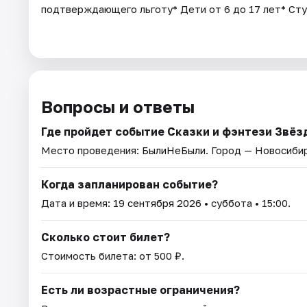
подтверждающего льготу* Дети от 6 до 17 лет* Ст
Вопросы и ответы
Где пройдет событие Сказки и фэнтези Звёз
Место проведения:
БылиНеБыли
. Город — Новосиби
Когда запланирован событие?
Дата и время:
19 сентября 2026
• суббота • 15:00.
Сколько стоит билет?
Стоимость билета: от 500 ₽.
Есть ли возрастные ограничения?