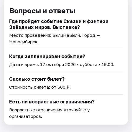
Вопросы и ответы
Где пройдет событие Сказки и фэнтези
Звёздных миров. Выставка?
Место проведения:
БылиНеБыли
. Город —
Новосибирск.
Когда запланирован событие?
Дата и время:
17 октября 2026
• суббота • 19:00.
Сколько стоит билет?
Стоимость билета: от 500 ₽.
Есть ли возрастные ограничения?
Возрастные ограничения уточняйте у
организаторов.