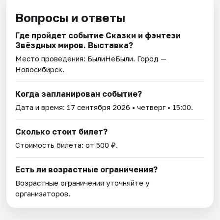
Вопросы и ответы
Где пройдет событие Сказки и фэнтези
Звёздных миров. Выставка?
Место проведения:
БылиНеБыли
. Город —
Новосибирск.
Когда запланирован событие?
Дата и время:
17 сентября 2026
• четверг • 15:00.
Сколько стоит билет?
Стоимость билета: от 500 ₽.
Есть ли возрастные ограничения?
Возрастные ограничения уточняйте у
организаторов.