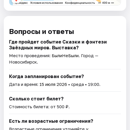
Вопросы и ответы
Где пройдет событие Сказки и фэнтези
Звёздных миров. Выставка?
Место проведения:
БылиНеБыли
. Город —
Новосибирск.
Когда запланирован событие?
Дата и время:
15 июля 2026
• среда • 19:00.
Сколько стоит билет?
Стоимость билета: от 500 ₽.
Есть ли возрастные ограничения?
Возрастные ограничения уточняйте у