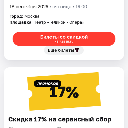
18 сентября 2026
• пятница • 19:00
Город:
Москва
Площадка:
Театр «Геликон - Опера»
Билеты со скидкой
на Kassir.ru
Еще билеты
ПРОМОКОД
17%
Скидка 17% на сервисный сбор