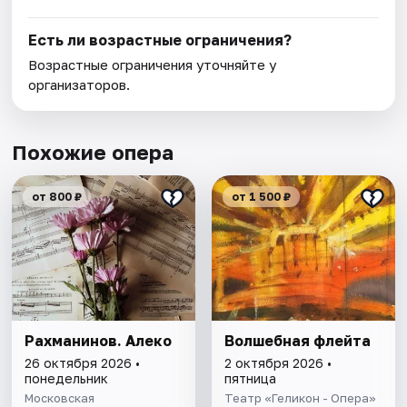
Есть ли возрастные ограничения?
Возрастные ограничения уточняйте у
организаторов.
Похожие опера
от 800 ₽
от 1 500 ₽
Рахманинов. Алеко
Волшебная флейта
26 октября 2026 •
2 октября 2026 •
понедельник
пятница
Московская
Театр «Геликон - Опера»