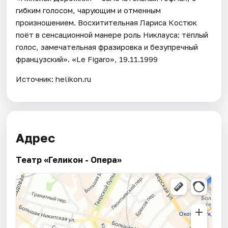
гибким голосом, чарующим и отменным
произношением. Восхитительная Лариса Костюк
поёт в сенсационной манере роль Никлауса: тёплый
голос, замечательная фразировка и безупречный
французский». «Le Figaro», 19.11.1999
Источник: helikon.ru
Адрес
Театр «Геликон - Опера»