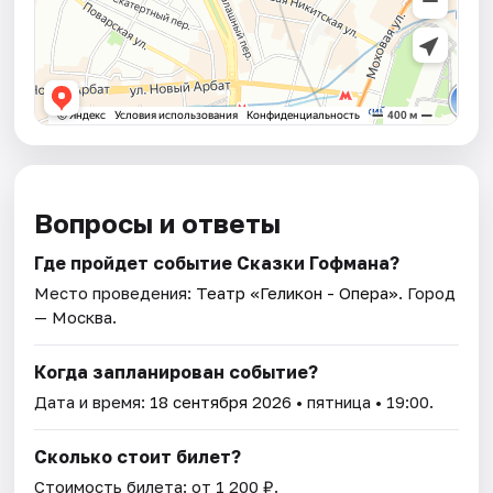
Вопросы и ответы
Где пройдет событие Сказки Гофмана?
Место проведения:
Театр «Геликон - Опера»
. Город
— Москва.
Когда запланирован событие?
Дата и время:
18 сентября 2026
• пятница • 19:00.
Сколько стоит билет?
Стоимость билета: от 1 200 ₽.