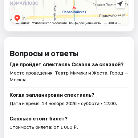
Вопросы и ответы
Где пройдет спектакль Сказка за сказкой?
Место проведения:
Театр Мимики и Жеста
. Город —
Москва.
Когда запланирован спектакль?
Дата и время:
14 ноября 2026
• суббота • 12:00.
Сколько стоит билет?
Стоимость билета: от 1 000 ₽.