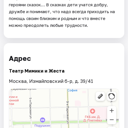
героями сказок… В сказках дети учатся добру,
дружбе и понимают, что надо всегда приходить на
помощь своим близким и родным и что вместе
можно преодолеть любые трудности.
Адрес
Театр Мимики и Жеста
Москва, Измайловский б-р, д. 39/41