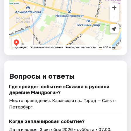
Вопросы и ответы
Где пройдет событие «Сказка в русской
деревне Мандроги»?
Место проведения:
Казанская пл.
. Город — Санкт-
Петербург.
Когда запланирован событие?
Дата и время:
3 октября 2026
• суббота • 07:00.