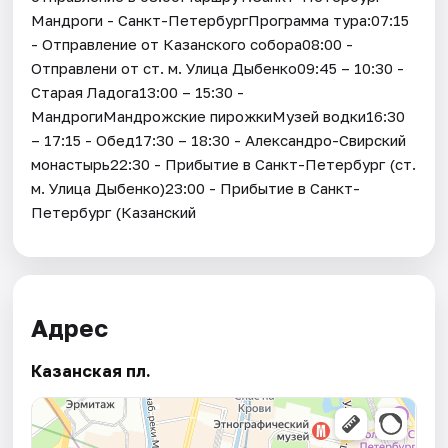
Мандроги - Санкт-ПетербургПрограмма тура:07:15
- Отправление от Казанского собора08:00 -
Отправлени от ст. м. Улица Дыбенко09:45 – 10:30 -
Старая Ладога13:00 – 15:30 -
МандрогиМандрожские пирожкиМузей водки16:30
– 17:15 - Обед17:30 – 18:30 - Александро-Свирский
монастырь22:30 - Прибытие в Санкт-Петербург (ст.
м. Улица Дыбенко)23:00 - Прибытие в Санкт-
Петербург (Казанский
Адрес
Казанская пл.