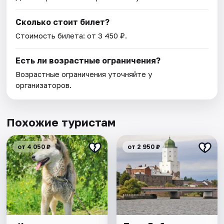
Сколько стоит билет?
Стоимость билета: от 3 450 ₽.
Есть ли возрастные ограничения?
Возрастные ограничения уточняйте у
организаторов.
Похожие туристам
от 4 050 ₽
от 2 950 ₽