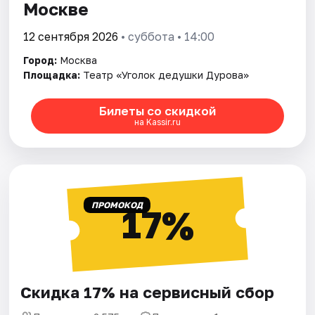
Москве
12 сентября 2026
• суббота • 14:00
Город:
Москва
Площадка:
Театр «Уголок дедушки Дурова»
Билеты со скидкой
на Kassir.ru
ПРОМОКОД
17%
Скидка 17% на сервисный сбор