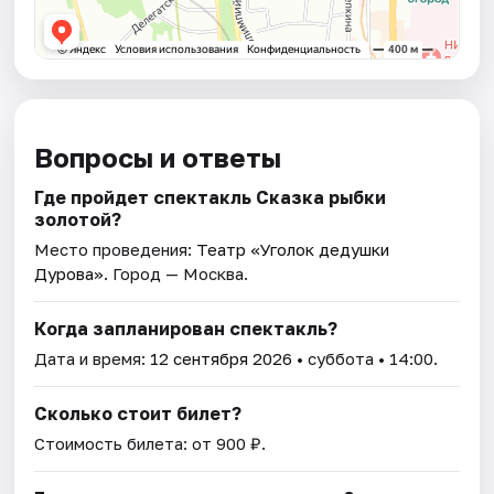
Вопросы и ответы
Где пройдет спектакль Сказка рыбки
золотой?
Место проведения:
Театр «Уголок дедушки
Дурова»
. Город — Москва.
Когда запланирован спектакль?
Дата и время:
12 сентября 2026
• суббота • 14:00.
Сколько стоит билет?
Стоимость билета: от 900 ₽.