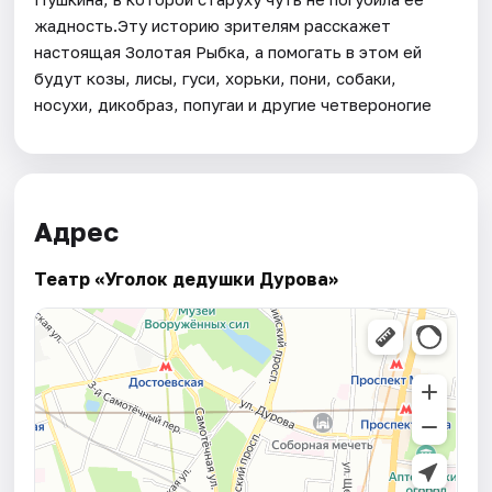
жадность.Эту историю зрителям расскажет
настоящая Золотая Рыбка, а помогать в этом ей
будут козы, лисы, гуси, хорьки, пони, собаки,
носухи, дикобраз, попугаи и другие четвероногие
Адрес
Театр «Уголок дедушки Дурова»