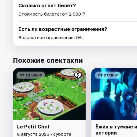
Сколько стоит билет?
Стоимость билета: от 2 000 ₽.
Есть ли возрастные ограничения?
Возрастное ограничение: 0+.
Похожие спектакли
от 12 000 ₽
от 2 000 ₽
Le Petit Chef
Ёжик в тумане и
истории
8 августа 2026 • суббота