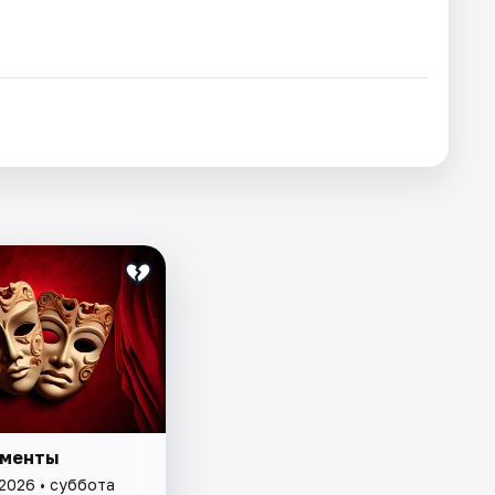
сменты
 2026 • суббота