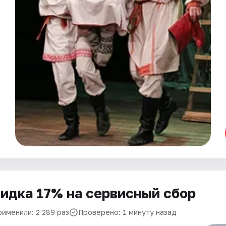
идка 17% на сервисный сбор
рименили: 2 289 раз
Проверено: 1 минуту назад