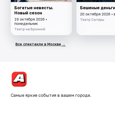
Богатые невесты.
Бешеные деньг
Новый сезон
20 октября 2026 • 
19 октября 2026 •
Театр Сатиры
понедельник
Театр на Бронной
→
Все спектакли в Москве
Самые яркие события в вашем городе.