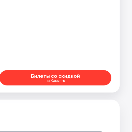
Билеты со скидкой
на Kassir.ru