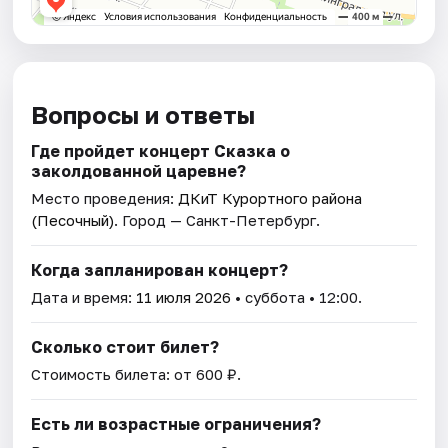
Вопросы и ответы
Где пройдет концерт Сказка о
заколдованной царевне?
Место проведения:
ДКиТ Курортного района
(Песочный)
. Город — Санкт-Петербург.
Когда запланирован концерт?
Дата и время:
11 июля 2026
• суббота • 12:00.
Сколько стоит билет?
Стоимость билета: от 600 ₽.
Есть ли возрастные ограничения?