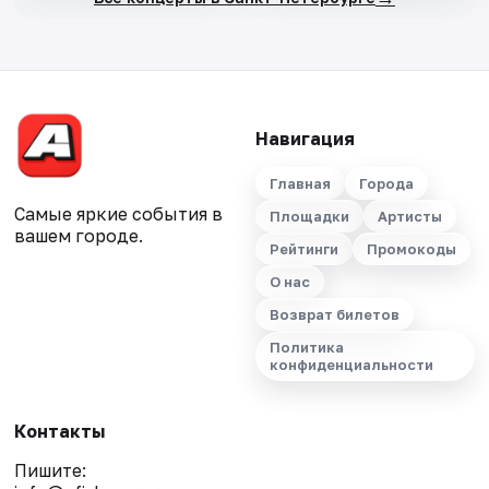
Навигация
Главная
Города
Самые яркие события в
Площадки
Артисты
вашем городе.
Рейтинги
Промокоды
О нас
Возврат билетов
Политика
конфиденциальности
Контакты
Пишите: