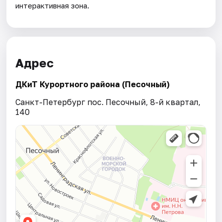
интерактивная зона.
Адрес
ДКиТ Курортного района (Песочный)
Санкт-Петербург пос. Песочный, 8-й квартал,
140