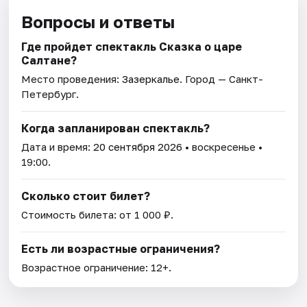
Вопросы и ответы
Где пройдет спектакль Сказка о царе
Салтане?
Место проведения:
Зазеркалье
. Город — Санкт-
Петербург.
Когда запланирован спектакль?
Дата и время:
20 сентября 2026
• воскресенье •
19:00.
Сколько стоит билет?
Стоимость билета: от 1 000 ₽.
Есть ли возрастные ограничения?
Возрастное ограничение: 12+.