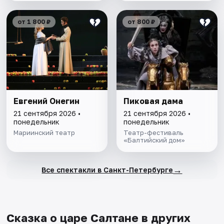
от 1 800 ₽
от 800 ₽
Евгений Онегин
Пиковая дама
21 сентября 2026 •
21 сентября 2026 •
понедельник
понедельник
Мариинский театр
Театр-фестиваль
«Балтийский дом»
→
Все спектакли в Санкт-Петербурге
Сказка о царе Салтане в других