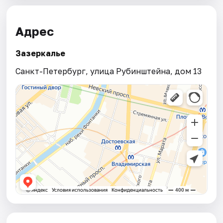
Адрес
Зазеркалье
Санкт-Петербург, улица Рубинштейна, дом 13