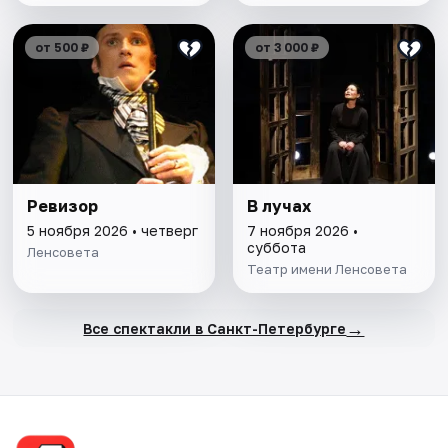
от 500 ₽
от 3 000 ₽
Ревизор
В лучах
5 ноября 2026 • четверг
7 ноября 2026 •
суббота
Ленсовета
Театр имени Ленсовета
→
Все спектакли в Санкт-Петербурге