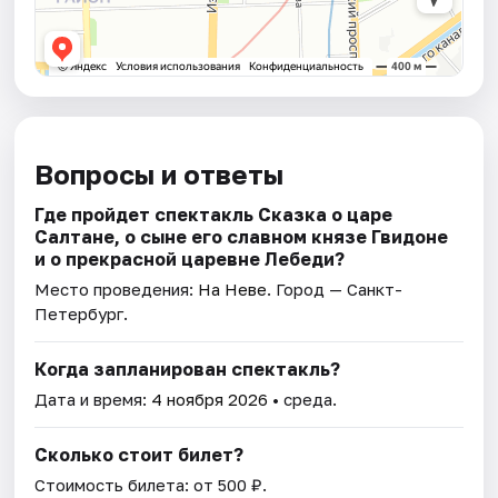
Вопросы и ответы
Где пройдет спектакль Сказка о царе
Салтане, о сыне его славном князе Гвидоне
и о прекрасной царевне Лебеди?
Место проведения:
На Неве
. Город — Санкт-
Петербург.
Когда запланирован спектакль?
Дата и время:
4 ноября 2026
• среда.
Сколько стоит билет?
Стоимость билета: от 500 ₽.