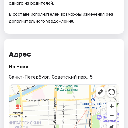
одного из родителей.
В составе исполнителей возможны изменения без
дополнительного уведомления.
Адрес
На Неве
Санкт-Петербург, Советский пер., 5