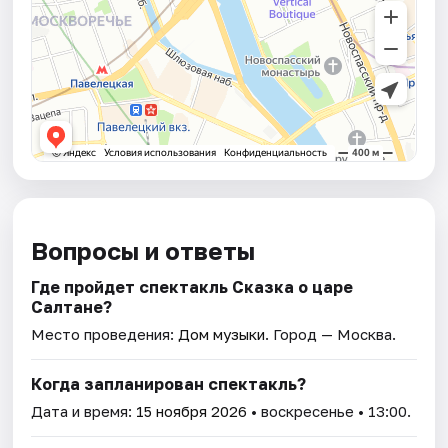
Вопросы и ответы
Где пройдет спектакль Сказка о царе
Салтане?
Место проведения:
Дом музыки
. Город — Москва.
Когда запланирован спектакль?
Дата и время:
15 ноября 2026
• воскресенье • 13:00.