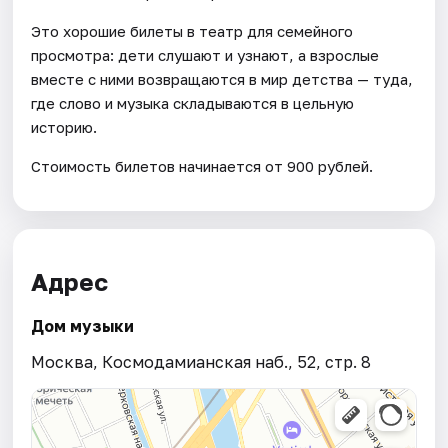
Это хорошие билеты в театр для семейного
просмотра: дети слушают и узнают, а взрослые
вместе с ними возвращаются в мир детства — туда,
где слово и музыка складываются в цельную
историю.
Стоимость билетов начинается от 900 рублей.
Адрес
Дом музыки
Москва, Космодамианская наб., 52, стр. 8