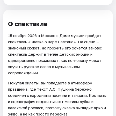
О спектакле
15 ноября 2026 в Москве в Доме музыки пройдет
спектакль «Сказка о царе Салтане». На сцене —
знакомый сюжет, но прожить его хочется заново:
спектакль держит в тепле детских эмоций и
одновременно показывает, как по-новому может
звучать русское слово в музыкальном
сопровождении.
Покупая билеты, вы попадаете в атмосферу
праздника, где текст А.С. Пушкина бережно
соединен с народными песнями и танцами. Костюмы
и сценография подхватывают мотивы лубка и
палехской росписи, поэтому сказка выглядит ярко и
живо, а не как просто пересказ.