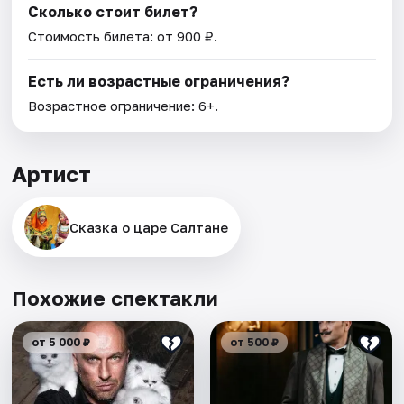
Сколько стоит билет?
Стоимость билета: от 900 ₽.
Есть ли возрастные ограничения?
Возрастное ограничение: 6+.
Артист
Сказка о царе Салтане
Похожие спектакли
от 5 000 ₽
от 500 ₽