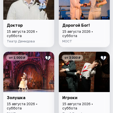
Доктор
Дорогой Бог!
15 августа 2026 •
15 августа 2026 •
суббота
суббота
Театр Демидова
МОСТ
от 1 000 ₽
от 3 000 ₽
Золушка
Игроки
15 августа 2026 •
15 августа 2026 •
суббота
суббота