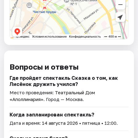
Вопросы и ответы
Где пройдет спектакль Сказка о том, как
Лисёнок дружить учился?
Место проведения:
Театральный Дом
«Аполлинария»
. Город — Москва.
Когда запланирован спектакль?
Дата и время:
14 августа 2026
• пятница • 12:00.