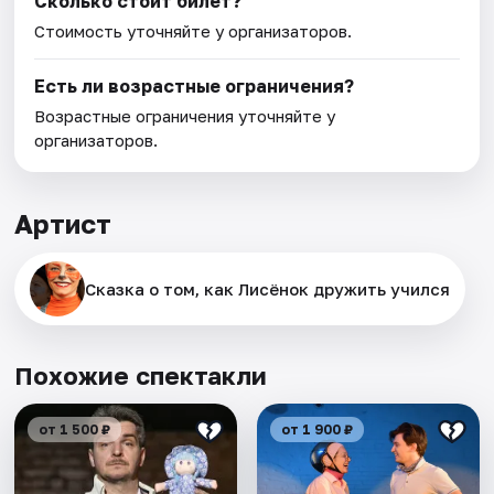
Сколько стоит билет?
Стоимость уточняйте у организаторов.
Есть ли возрастные ограничения?
Возрастные ограничения уточняйте у
организаторов.
Артист
Сказка о том, как Лисёнок дружить учился
Похожие спектакли
от 1 500 ₽
от 1 900 ₽