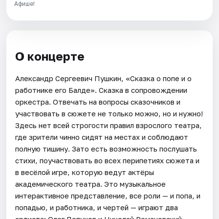
Афише!
О концерте
Александр Сергеевич Пушкин, «Сказка о попе и о
работнике его Балде». Сказка в сопровождении
оркестра. Отвечать на вопросы сказочников и
участвовать в сюжете не только можно, но и нужно!
Здесь нет всей строгости правил взрослого театра,
где зрители чинно сидят на местах и соблюдают
полную тишину. Зато есть возможность послушать
стихи, поучаствовать во всех перипетиях сюжета и
в весёлой игре, которую ведут актёры
академического театра. Это музыкальное
интерактивное представление, все роли — и попа, и
попадью, и работника, и чертей — играют два