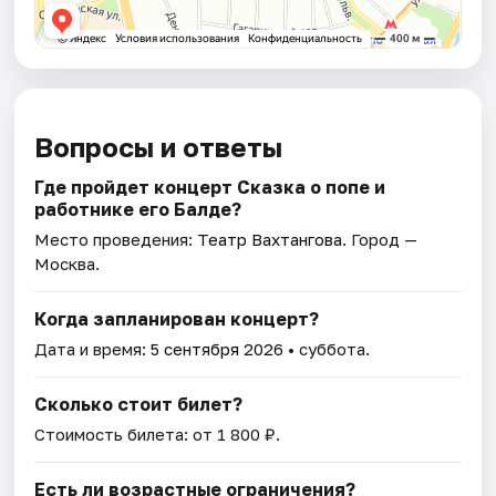
Вопросы и ответы
Где пройдет концерт Сказка о попе и
работнике его Балде?
Место проведения:
Театр Вахтангова
. Город —
Москва.
Когда запланирован концерт?
Дата и время:
5 сентября 2026
• суббота.
Сколько стоит билет?
Стоимость билета: от 1 800 ₽.
Есть ли возрастные ограничения?