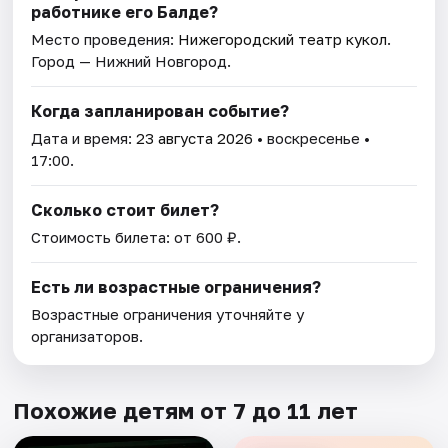
работнике его Балде?
Место проведения:
Нижегородский театр кукол
.
Город — Нижний Новгород.
Когда запланирован событие?
Дата и время:
23 августа 2026
• воскресенье •
17:00.
Сколько стоит билет?
Стоимость билета: от 600 ₽.
Есть ли возрастные ограничения?
Возрастные ограничения уточняйте у
организаторов.
Похожие детям от 7 до 11 лет