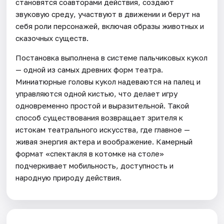
становятся соавторами действия, создают
звуковую среду, участвуют в движении и берут на
себя роли персонажей, включая образы животных и
сказочных существ.
Постановка выполнена в системе пальчиковых кукол
— одной из самых древних форм театра.
Миниатюрные головы кукол надеваются на палец и
управляются одной кистью, что делает игру
одновременно простой и выразительной. Такой
способ существования возвращает зрителя к
истокам театрального искусства, где главное —
живая энергия актера и воображение. Камерный
формат «спектакля в котомке на столе»
подчеркивает мобильность, доступность и
народную природу действия.