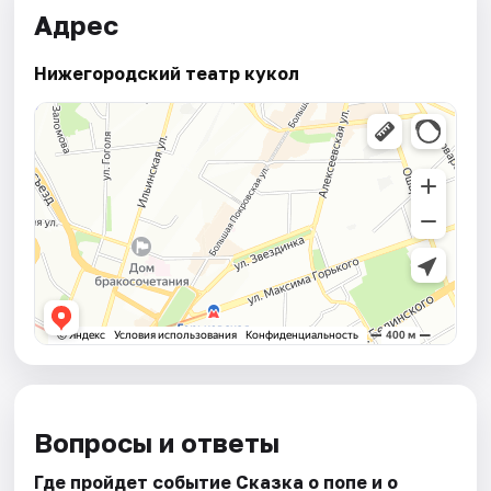
Адрес
Нижегородский театр кукол
Вопросы и ответы
Где пройдет событие Сказка о попе и о