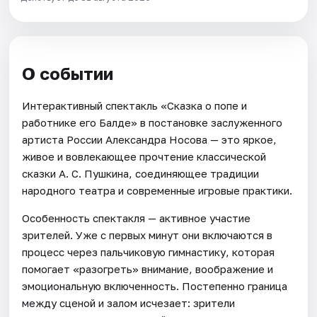
О событии
Интерактивный спектакль «Сказка о попе и
работнике его Балде» в постановке заслуженного
артиста России Александра Носова — это яркое,
живое и вовлекающее прочтение классической
сказки А. С. Пушкина, соединяющее традиции
народного театра и современные игровые практики.
Особенность спектакля — активное участие
зрителей. Уже с первых минут они включаются в
процесс через пальчиковую гимнастику, которая
помогает «разогреть» внимание, воображение и
эмоциональную включенность. Постепенно граница
между сценой и залом исчезает: зрители