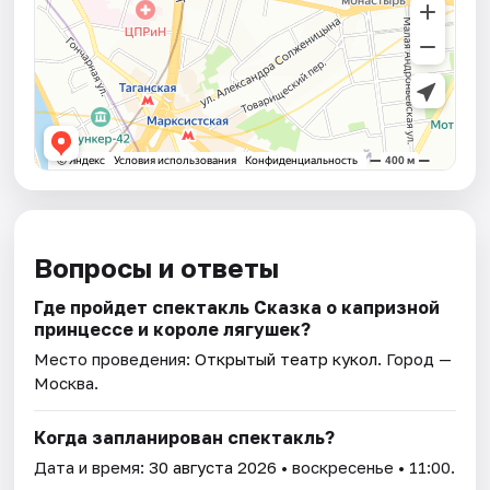
Вопросы и ответы
Где пройдет спектакль Сказка о капризной
принцессе и короле лягушек?
Место проведения:
Открытый театр кукол
. Город —
Москва.
Когда запланирован спектакль?
Дата и время:
30 августа 2026
• воскресенье • 11:00.