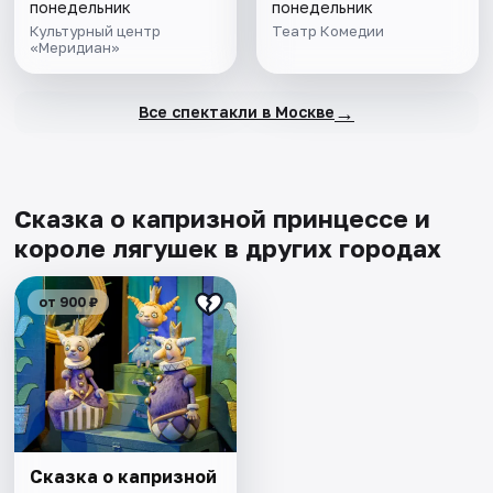
понедельник
понедельник
Культурный центр
Театр Комедии
«Меридиан»
→
Все спектакли в Москве
Сказка о капризной принцессе и
короле лягушек в других городах
от 900 ₽
Сказка о капризной