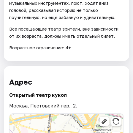
музыкальных инструментах, поют, ходят вниз
головой, рассказывая историю не только
поучительную, но еще забавную и удивительную.
Все посещающие театр зрители, вне зависимости
от их возраста, должны иметь отдельный билет.
Возрастное ограничение: 4+
Адрес
Открытый театр кукол
Москва, Пестовский пер., 2.