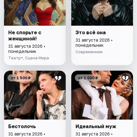
Не спорьте с
Это всё она
женщиной!
31 августа 2026 •
понедельник
31 августа 2026 •
понедельник
Современник
Театр+, Сцена Мира
от 1 500 ₽
от 1 000 ₽
Бестолочь
Идеальный муж
31 августа 2026 •
31 августа 2026 •