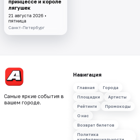
принцессе и короле
лягушек
21 августа 2026 •
пятница
Санкт-Петербург
Навигация
Главная
Города
Самые яркие события в
Площадки
Артисты
вашем городе.
Рейтинги
Промокоды
О нас
Возврат билетов
Политика
конфиденциальности