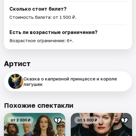
Сколько стоит билет?
Стоимость билета: от 1 500 ₽.
Есть ли возрастные ограничения?
Возрастное ограничение: 6+.
Артист
Сказка о капризной принцессе и короле
лягушек
Похожие спектакли
от 2 000 ₽
от 1 000 ₽