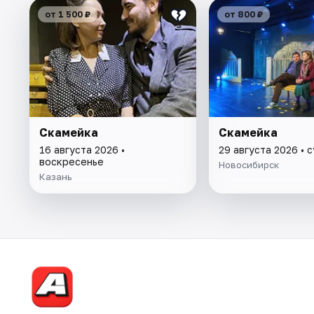
от 1 500 ₽
от 800 ₽
Скамейка
Скамейка
16 августа 2026 •
29 августа 2026 • 
воскресенье
Новосибирск
Казань