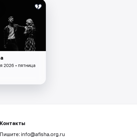
ка
я 2026 • пятница
Контакты
Пишите: info@afisha.org.ru