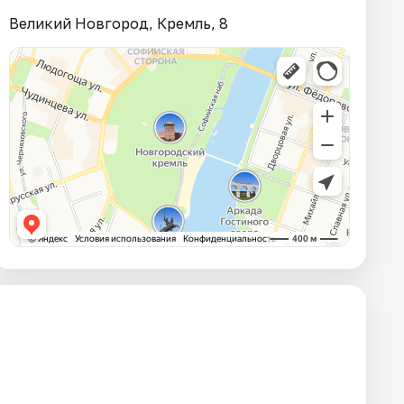
Великий Новгород, Кремль, 8