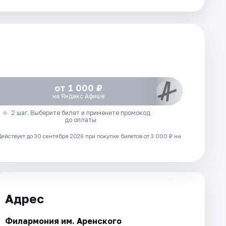
от 1 000 ₽
на Яндекс Афише
2 шаг. Выберите билет и примените промокод
до оплаты
Действует до 30 сентября 2026 при покупке билетов от 3 000 ₽ на
Адрес
Филармония им. Аренского