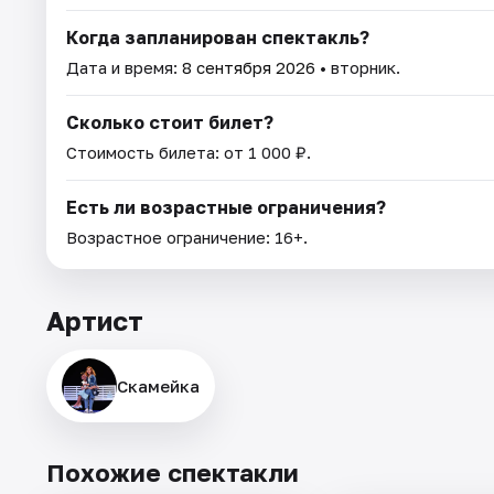
Когда запланирован спектакль?
Дата и время:
8 сентября 2026
• вторник.
Сколько стоит билет?
Стоимость билета: от 1 000 ₽.
Есть ли возрастные ограничения?
Возрастное ограничение: 16+.
Артист
Скамейка
Похожие спектакли