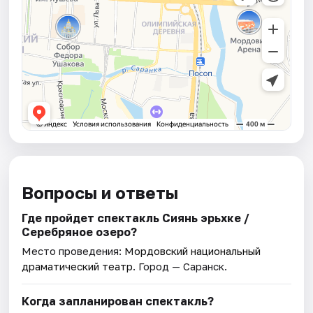
Вопросы и ответы
Где пройдет спектакль Сиянь эрьхке /
Серебряное озеро?
Место проведения:
Мордовский национальный
драматический театр
. Город — Саранск.
Когда запланирован спектакль?