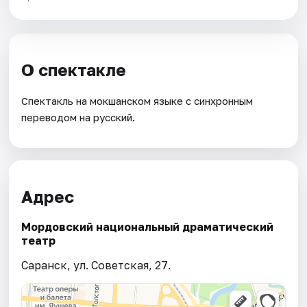
О спектакле
Спектакль на мокшанском языке с синхронным
переводом на русский.
Адрес
Мордовский национальный драматический
театр
Саранск, ул. Советская, 27.