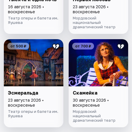
16 августа 2026 •
23 августа 2026 •
воскресенье
воскресенье
Театр оперы и балета им.
Мордовский
Яушева
национальный
драматический театр
от 500 ₽
от 700 ₽
Эсмеральда
Скамейка
23 августа 2026 •
30 августа 2026 •
воскресенье
воскресенье
Театр оперы и балета им.
Мордовский
Яушева
национальный
драматический театр