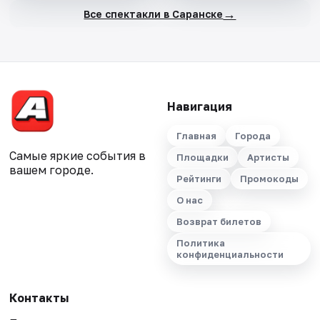
→
Все спектакли в Саранске
Навигация
Главная
Города
Самые яркие события в
Площадки
Артисты
вашем городе.
Рейтинги
Промокоды
О нас
Возврат билетов
Политика
конфиденциальности
Контакты