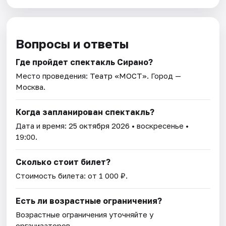
Вопросы и ответы
Где пройдет спектакль Сирано?
Место проведения:
Театр «МОСТ»
. Город —
Москва.
Когда запланирован спектакль?
Дата и время:
25 октября 2026
• воскресенье •
19:00.
Сколько стоит билет?
Стоимость билета: от 1 000 ₽.
Есть ли возрастные ограничения?
Возрастные ограничения уточняйте у
организаторов.