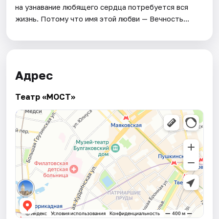
на узнавание любящего сердца потребуется вся
жизнь. Потому что имя этой любви — Вечность...
Адрес
Театр «МОСТ»