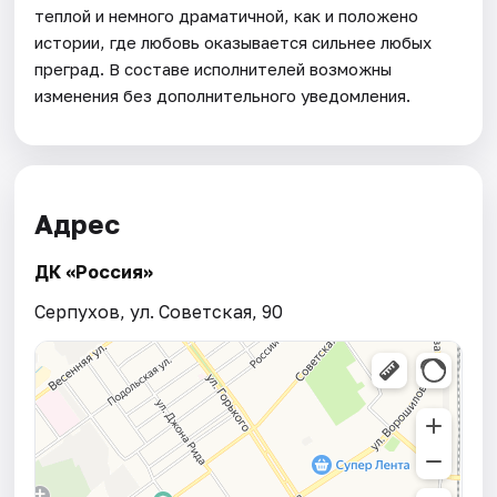
теплой и немного драматичной, как и положено
истории, где любовь оказывается сильнее любых
преград. В составе исполнителей возможны
изменения без дополнительного уведомления.
Адрес
ДК «Россия»
Серпухов, ул. Советская, 90