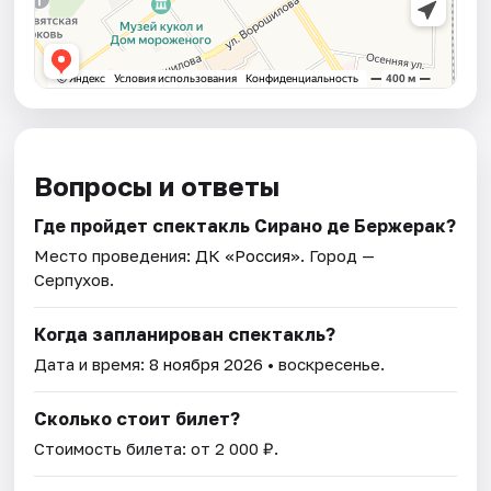
Вопросы и ответы
Где пройдет спектакль Сирано де Бержерак?
Место проведения:
ДК «Россия»
. Город —
Серпухов.
Когда запланирован спектакль?
Дата и время:
8 ноября 2026
• воскресенье.
Сколько стоит билет?
Стоимость билета: от 2 000 ₽.