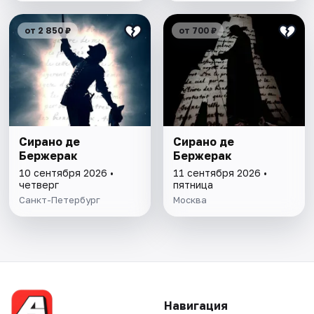
от 2 850 ₽
от 700 ₽
Сирано де
Сирано де
Бержерак
Бержерак
10 сентября 2026 •
11 сентября 2026 •
четверг
пятница
Санкт-Петербург
Москва
Навигация