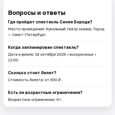
Вопросы и ответы
Где пройдет спектакль Синяя Борода?
Место проведения:
Кукольный театр сказки
. Город
— Санкт-Петербург.
Когда запланирован спектакль?
Дата и время:
18 октября 2026
• воскресенье •
12:00.
Сколько стоит билет?
Стоимость билета: от 600 ₽.
Есть ли возрастные ограничения?
Возрастное ограничение: 6+.