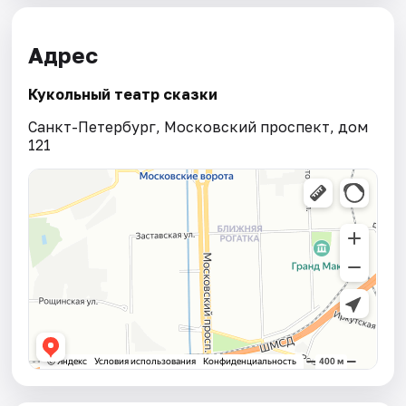
Адрес
Кукольный театр сказки
Санкт-Петербург, Московский проспект, дом
121