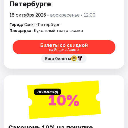
Петербурге
18 октября 2026
• воскресенье • 12:00
Город:
Санкт-Петербург
Площадка:
Кукольный театр сказки
Билеты со скидкой
на Яндекс Афише
Еще билеты
ПРОМОКОД
10%
Сэкономь 10% на покупке