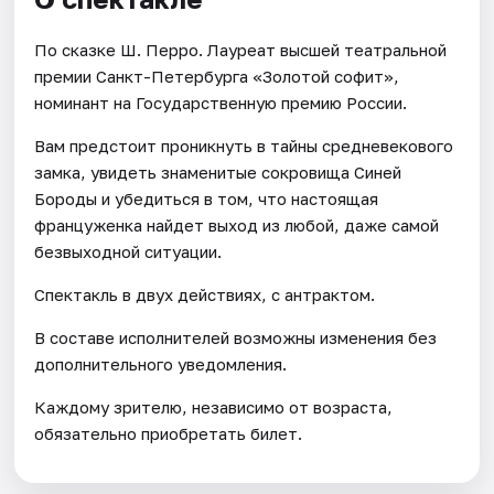
По сказке Ш. Перро. Лауреат высшей театральной
премии Санкт-Петербурга «Золотой софит»,
номинант на Государственную премию России.
Вам предстоит проникнуть в тайны средневекового
замка, увидеть знаменитые сокровища Синей
Бороды и убедиться в том, что настоящая
француженка найдет выход из любой, даже самой
безвыходной ситуации.
Спектакль в двух действиях, с антрактом.
В составе исполнителей возможны изменения без
дополнительного уведомления.
Каждому зрителю, независимо от возраста,
обязательно приобретать билет.