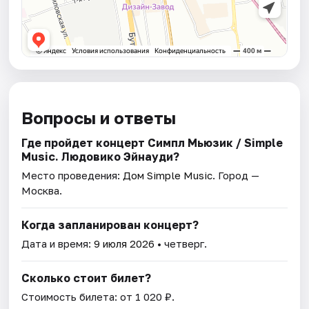
Вопросы и ответы
Где пройдет концерт Симпл Мьюзик / Simple
Music. Людовико Эйнауди?
Место проведения:
Дом Simple Music
. Город —
Москва.
Когда запланирован концерт?
Дата и время:
9 июля 2026
• четверг.
Сколько стоит билет?
Стоимость билета: от 1 020 ₽.