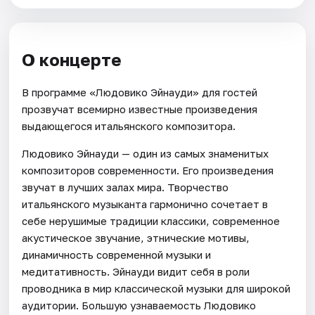
О концерте
В программе «Людовико Эйнауди» для гостей
прозвучат всемирно известные произведения
выдающегося итальянского композитора.
Людовико Эйнауди — один из самых знаменитых
композиторов современности. Его произведения
звучат в лучших залах мира. Творчество
итальянского музыканта гармонично сочетает в
себе нерушимые традиции классики, современное
акустическое звучание, этнические мотивы,
динамичность современной музыки и
медитативность. Эйнауди видит себя в роли
проводника в мир классической музыки для широкой
аудитории. Большую узнаваемость Людовико