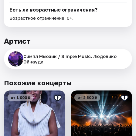
Есть ли возрастные ограничения?
Возрастное ограничение: 6+.
Артист
Симпл Мьюзик / Simple Music. Людовико
Эйнауди
Похожие концерты
от 1 000 ₽
от 2 500 ₽