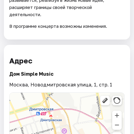
расширяет границы своей творческой
деятельности.
В программе концерта возможны изменения.
Адрес
Дом Simple Music
Москва, Новодмитровская улица, 1, стр. 1