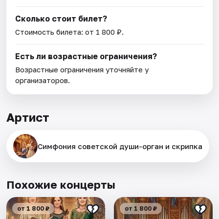
Сколько стоит билет?
Стоимость билета: от 1 800 ₽.
Есть ли возрастные ограничения?
Возрастные ограничения уточняйте у
организаторов.
Артист
Симфония советской души-орган и скрипка
Похожие концерты
от 1 800 ₽
от 1 800 ₽