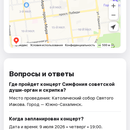
Вопросы и ответы
Где пройдет концерт Симфония советской
души-орган и скрипка?
Место проведения:
Католический собор Святого
Иакова
. Город — Южно-Сахалинск.
Когда запланирован концерт?
Дата и время:
9 июля 2026
• четверг • 19:00.