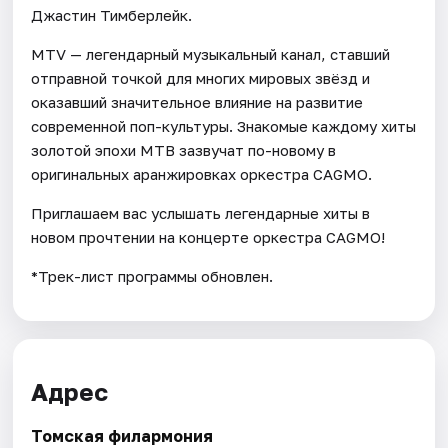
Джастин Тимберлейк.
MTV — легендарный музыкальный канал, ставший
отправной точкой для многих мировых звёзд и
оказавший значительное влияние на развитие
современной поп-культуры. Знакомые каждому хиты
золотой эпохи МТВ зазвучат по-новому в
оригинальных аранжировках оркестра CAGMO.
Приглашаем вас услышать легендарные хиты в
новом прочтении на концерте оркестра CAGMO!
*Трек-лист программы обновлен.
Адрес
Томская филармония