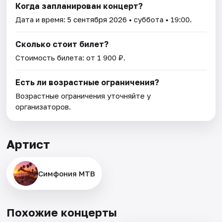
Когда запланирован концерт?
Дата и время:
5 сентября 2026
• суббота • 19:00.
Сколько стоит билет?
Стоимость билета: от 1 900 ₽.
Есть ли возрастные ограничения?
Возрастные ограничения уточняйте у
организаторов.
Артист
Симфония МТВ
Похожие концерты