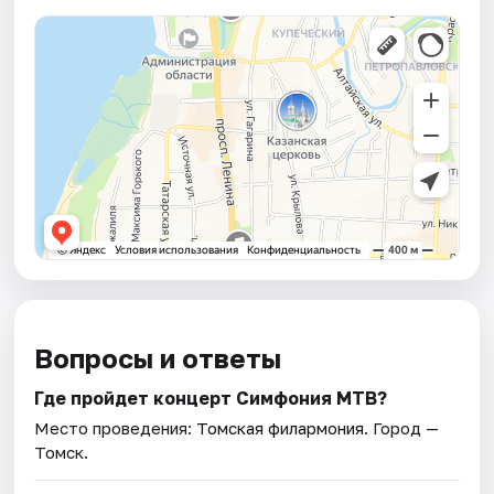
Вопросы и ответы
Где пройдет концерт Симфония МТВ?
Место проведения:
Томская филармония
. Город —
Томск.