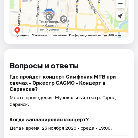
Вопросы и ответы
Где пройдет концерт Симфония МТВ при
свечах - Оркестр CAGMO - Концерт в
Саранске?
Место проведения:
Музыкальный театр
. Город —
Саранск.
Когда запланирован концерт?
Дата и время:
25 ноября 2026
• среда • 19:00.