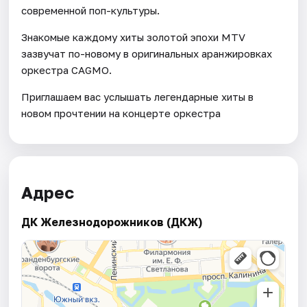
современной поп-культуры.
Знакомые каждому хиты золотой эпохи MTV
зазвучат по-новому в оригинальных аранжировках
оркестра CAGMO.
Приглашаем вас услышать легендарные хиты в
новом прочтении на концерте оркестра
Адрес
ДК Железнодорожников (ДКЖ)