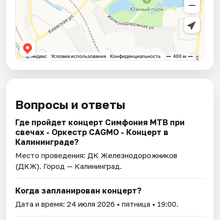
Вопросы и ответы
Где пройдет концерт Симфония МТВ при
свечах - Оркестр CAGMO - Концерт в
Калининграде?
Место проведения:
ДК Железнодорожников
(ДКЖ)
. Город — Калининград.
Когда запланирован концерт?
Дата и время:
24 июля 2026
• пятница • 19:00.