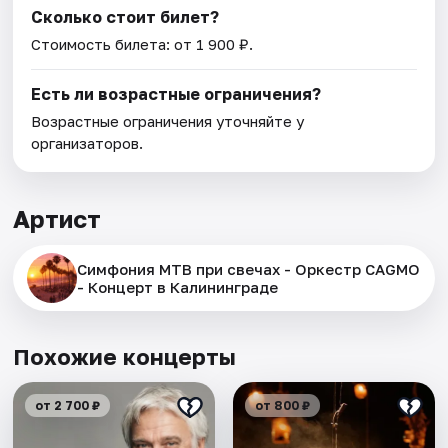
Сколько стоит билет?
Стоимость билета: от 1 900 ₽.
Есть ли возрастные ограничения?
Возрастные ограничения уточняйте у
организаторов.
Артист
Симфония МТВ при свечах - Оркестр CAGMO
- Концерт в Калининграде
Похожие концерты
от 2 700 ₽
от 800 ₽