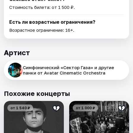
Стоимость билета: от 1 500 ₽.
Есть ли возрастные ограничения?
Возрастное ограничение: 16+.
Артист
Симфонический «Сектор Газа» и другие
панки от Avatar Cinematic Orchestra
Похожие концерты
от 1 540 ₽
от 1 000 ₽