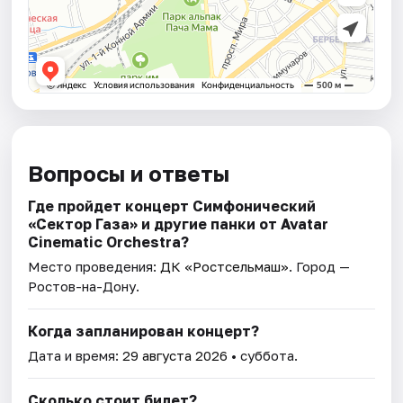
Вопросы и ответы
Где пройдет концерт Симфонический
«Сектор Газа» и другие панки от Avatar
Cinematic Orchestra?
Место проведения:
ДК «Ростсельмаш»
. Город —
Ростов-на-Дону.
Когда запланирован концерт?
Дата и время:
29 августа 2026
• суббота.
Сколько стоит билет?