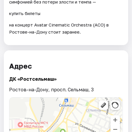
симфонией без потери злости и темпа —
купить билеты
на концерт Avatar Cinematic Orchestra (ACO) в
Ростове-на-Дону стоит заранее.
Адрес
ДК «Ростсельмаш»
Ростов-на-Дону, просп. Сельмаш, 3