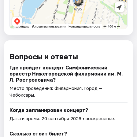
Вопросы и ответы
Где пройдет концерт Симфонический
оркестр Нижегородской филармонии им. М.
Л. Ростроповича?
Место проведения:
Филармония
. Город —
Чебоксары.
Когда запланирован концерт?
Дата и время:
20 сентября 2026
• воскресенье.
Сколько стоит билет?