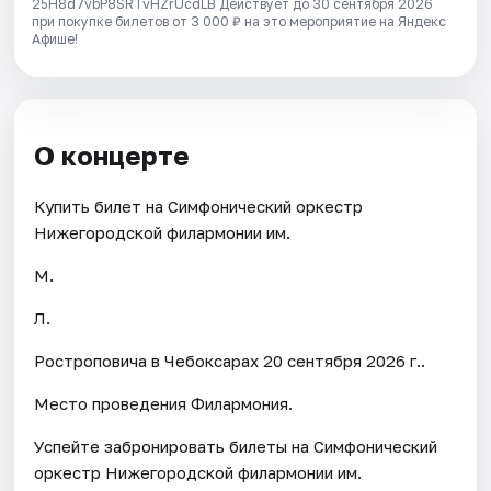
25H8d7vbP8SRTvHZrUcdLB
Действует до 30 сентября 2026
при покупке билетов от 3 000 ₽ на это мероприятие на Яндекс
Афише!
О концерте
Купить билет на Симфонический оркестр
Нижегородской филармонии им.
М.
Л.
Ростроповича в Чебоксарах 20 сентября 2026 г..
Место проведения Филармония.
Успейте забронировать билеты на Симфонический
оркестр Нижегородской филармонии им.