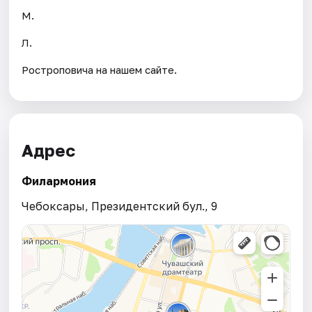
М.
Л.
Ростроповича на нашем сайте.
Адрес
Филармония
Чебоксары, Президентский бул., 9