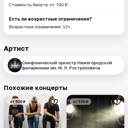
Стоимость билета: от 700 ₽.
Есть ли возрастные ограничения?
Возрастное ограничение: 12+.
Артист
Симфонический оркестр Нижегородской
филармонии им. М. Л. Ростроповича
Похожие концерты
от 900 ₽
от 500 ₽