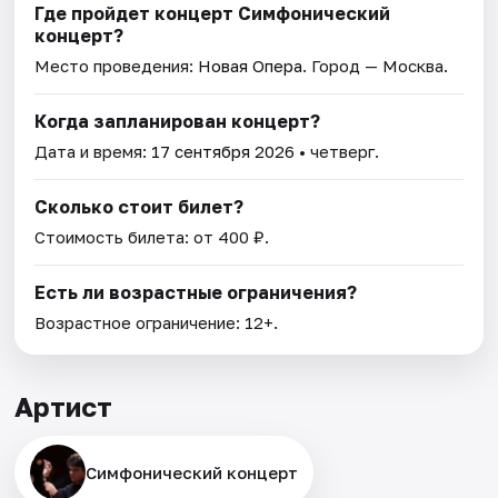
Где пройдет концерт Симфонический
концерт?
Место проведения:
Новая Опера
. Город — Москва.
Когда запланирован концерт?
Дата и время:
17 сентября 2026
• четверг.
Сколько стоит билет?
Стоимость билета: от 400 ₽.
Есть ли возрастные ограничения?
Возрастное ограничение: 12+.
Артист
Симфонический концерт