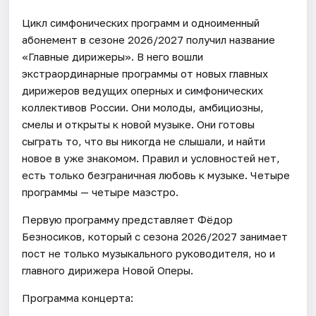
Цикл симфонических программ и одноименный
абонемент в сезоне 2026/2027 получил название
«Главные дирижеры». В него вошли
экстраординарные программы от новых главных
дирижеров ведущих оперных и симфонических
коллективов России. Они молоды, амбициозны,
смелы и открыты к новой музыке. Они готовы
сыграть то, что вы никогда не слышали, и найти
новое в уже знакомом. Правил и условностей нет,
есть только безграничная любовь к музыке. Четыре
программы — четыре маэстро.
Первую программу представляет Фёдор
Безносиков, который с сезона 2026/2027 занимает
пост не только музыкального руководителя, но и
главного дирижера Новой Оперы.
Программа концерта: