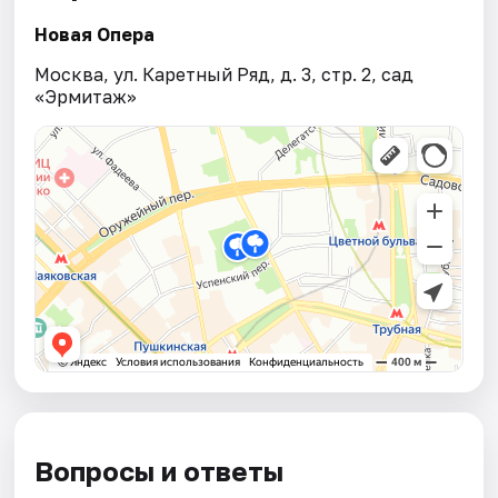
Новая Опера
Москва, ул. Каретный Ряд, д. 3, стр. 2, сад
«Эрмитаж»
Вопросы и ответы