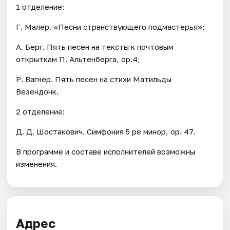
1 отделение:
Г. Малер. «Песни странствующего подмастерья»;
А. Берг. Пять песен на тексты к почтовым
открыткам П. Альтенберга, op.4;
Р. Вагнер. Пять песен на стихи Матильды
Везендонк.
2 отделение:
Д. Д. Шостакович. Симфония 5 ре минор, op. 47.
В программе и составе исполнителей возможны
изменения.
Адрес