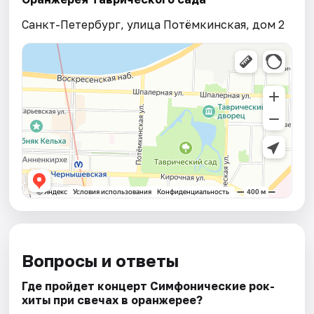
Санкт-Петербург, улица Потёмкинская, дом 2
Вопросы и ответы
Где пройдет концерт Симфонические рок-
хиты при свечах в оранжерее?