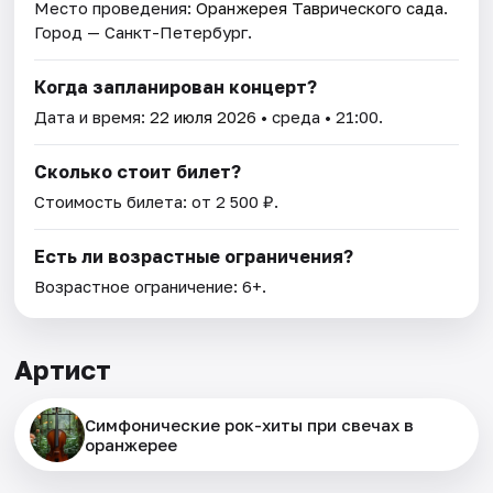
Место проведения:
Оранжерея Таврического сада
.
Город — Санкт-Петербург.
Когда запланирован концерт?
Дата и время:
22 июля 2026
• среда • 21:00.
Сколько стоит билет?
Стоимость билета: от 2 500 ₽.
Есть ли возрастные ограничения?
Возрастное ограничение: 6+.
Артист
Симфонические рок-хиты при свечах в
оранжерее