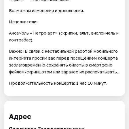
Возможны изменения и дополнения.
Исполнители:
Ансамбль «Петро арт» (скрипки, альт, виолончель и
контрабас).
Важно! В связи с нестабильной работой мобильного
интернета просим вас перед посещением концерта
заблаговременно сохранять билеты в смартфоне
файлом/скриншотом или заранее их распечатывать.
Продолжительность концерта: 1 час 10 минут.
Адрес
Оранжерея Таврического сада