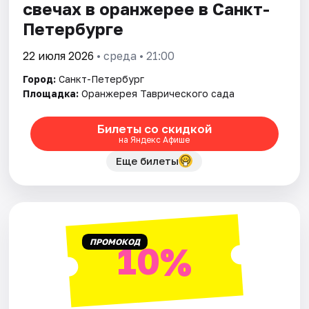
свечах в оранжерее в Санкт-
Петербурге
22 июля 2026
• среда • 21:00
Город:
Санкт-Петербург
Площадка:
Оранжерея Таврического сада
Билеты со скидкой
на Яндекс Афише
Еще билеты
ПРОМОКОД
10%