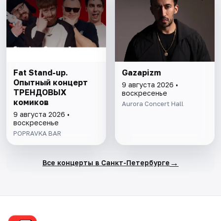
Fat Stand-up.
Gazapizm
Опытный концерт
9 августа 2026 •
ТРЕНДОВЫХ
воскресенье
комиков
Aurora Concert Hall
9 августа 2026 •
воскресенье
POPRAVKA BAR
→
Все концерты в Санкт-Петербурге